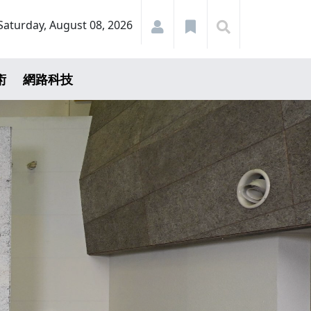
Saturday, August 08, 2026
術
網路科技