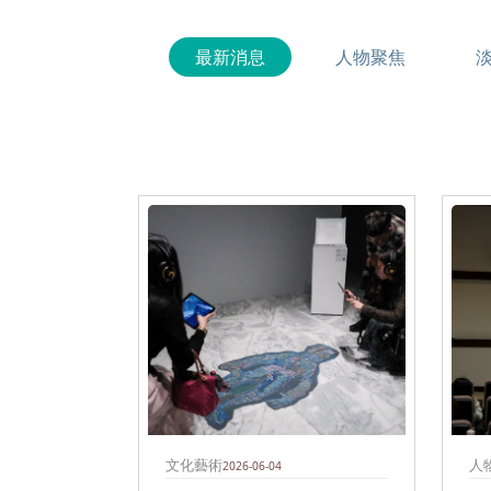
最新消息
人物聚焦
文化藝術
人
2026-06-04