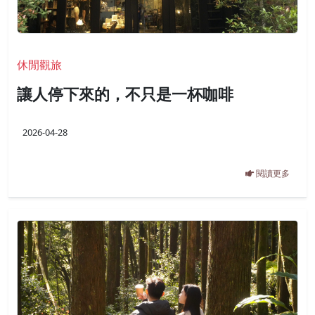
休閒觀旅
讓人停下來的，不只是一杯咖啡
2026-04-28
閱讀更多