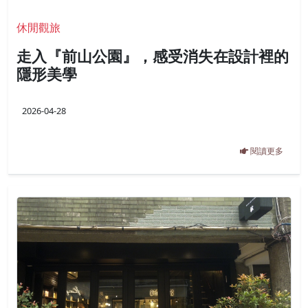
休閒觀旅
走入『前山公園』，感受消失在設計裡的
隱形美學
2026-04-28
閱讀更多