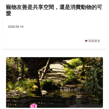
寵物友善是共享空間，還是消費動物的可
愛
2026-05-14
閱讀更多