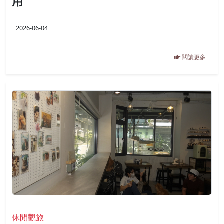
用
2026-06-04
閱讀更多
休閒觀旅