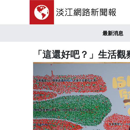
最新消息
「這還好吧？」生活觀