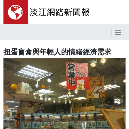
扭蛋盲盒與年輕人的情緒經濟需求