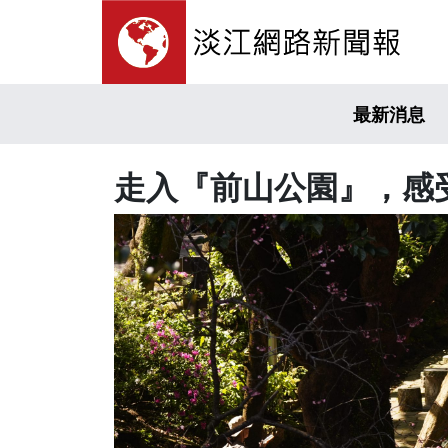
最新消息
走入『前山公園』，感