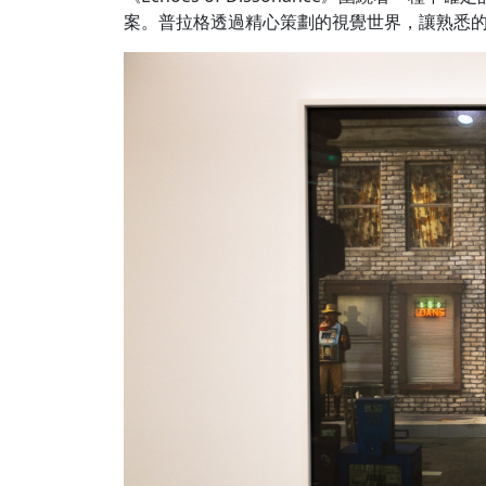
案。普拉格透過精心策劃的視覺世界，讓熟悉