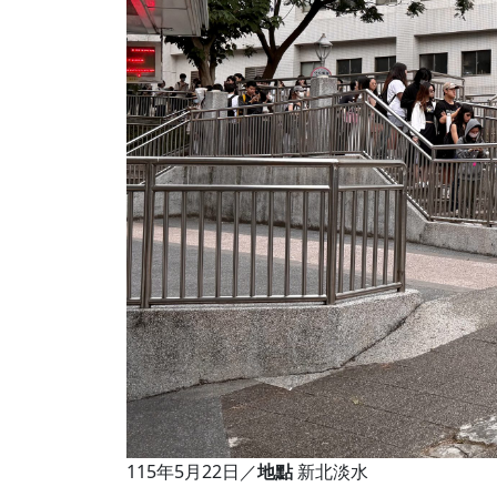
115年5月22日／
地點
新北淡水